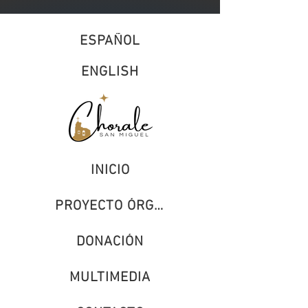
ESPAÑOL
ENGLISH
INICIO
PROYECTO ÓRGANO
DONACIÓN
MULTIMEDIA