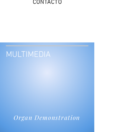
CONTACTO
BOLETOS
MULTIMEDIA
Organ Demonstration